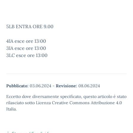
5LB ENTRA ORE 9.00
4IA
esce ore 13:00
3IA
esce ore 13:00
3LC
esce ore 13:00
Pubblicato:
03.06.2024
-
Revisione:
08.06.2024
Eccetto dove diversamente specificato, questo articolo è stato
rilasciato sotto Licenza Creative Commons Attribuzione 4.0
Italia.