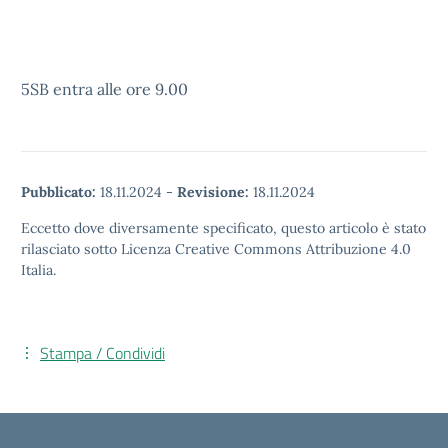
5SB entra alle ore 9.00
Pubblicato:
18.11.2024
-
Revisione:
18.11.2024
Eccetto dove diversamente specificato, questo articolo è stato
rilasciato sotto Licenza Creative Commons Attribuzione 4.0
Italia.
Stampa / Condividi