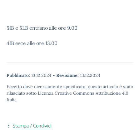
5IB e 5LB entrano alle ore 9.00
4IB esce alle ore 13.00
Pubblicato:
13.12.2024
-
Revisione:
13.12.2024
Eccetto dove diversamente specificato, questo articolo è stato
rilasciato sotto Licenza Creative Commons Attribuzione 4.0
Italia.
Stampa / Condividi