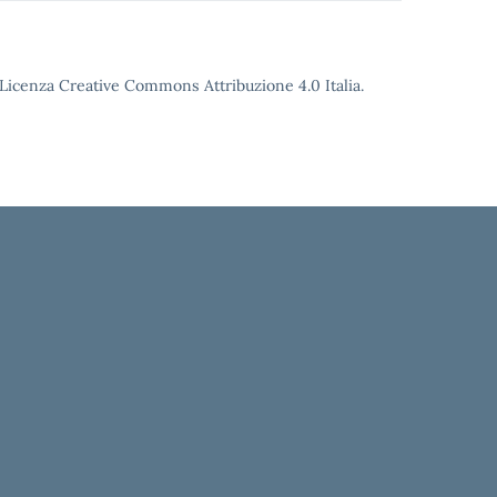
o Licenza Creative Commons Attribuzione 4.0 Italia.