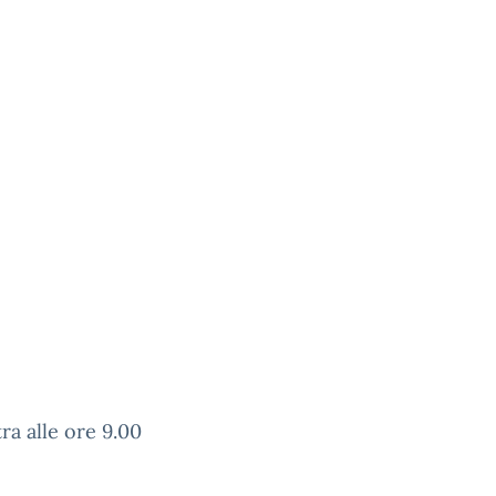
ra alle ore 9.00