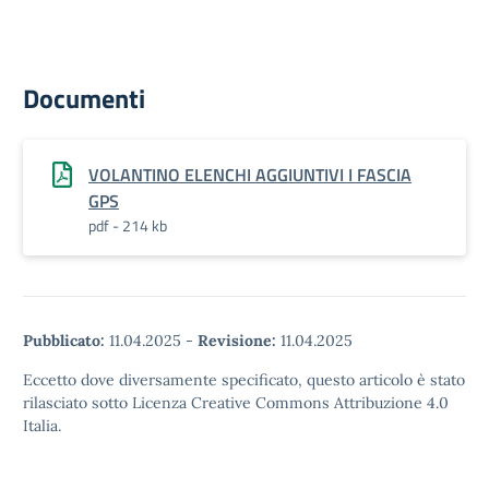
Documenti
VOLANTINO ELENCHI AGGIUNTIVI I FASCIA
GPS
pdf - 214 kb
Pubblicato:
11.04.2025
-
Revisione:
11.04.2025
Eccetto dove diversamente specificato, questo articolo è stato
rilasciato sotto Licenza Creative Commons Attribuzione 4.0
Italia.