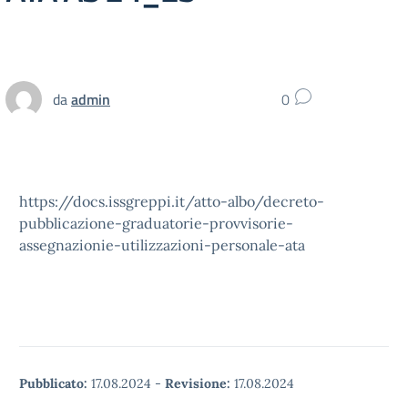
da
admin
0
https://docs.issgreppi.it/atto-albo/decreto-
pubblicazione-graduatorie-provvisorie-
assegnazionie-utilizzazioni-personale-ata
Pubblicato:
17.08.2024
-
Revisione:
17.08.2024