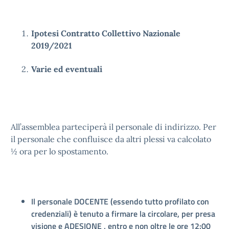
Ipotesi Contratto Collettivo Nazionale
2019/2021
Varie ed eventuali
All’assemblea parteciperà il personale di indirizzo. Per
il personale che confluisce da altri plessi va calcolato
½ ora per lo spostamento.
Il personale DOCENTE (essendo tutto profilato con
credenziali) è tenuto a firmare la circolare, per presa
visione e ADESIONE , entro e non oltre le ore 12:00