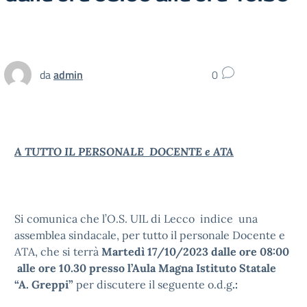
da
admin
0
A TUTTO IL PERSONALE DOCENTE e ATA
Si comunica che l’O.S. UIL di Lecco indice una
assemblea sindacale, per tutto il personale Docente e
ATA, che si terrà
Martedì 17/10/2023 dalle ore 08:00
alle ore 10.30 presso l’Aula Magna Istituto Statale
“A. Greppi”
per discutere il seguente o.d.g
.: