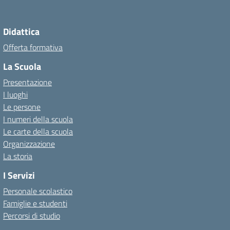
Didattica
Offerta formativa
La Scuola
Presentazione
I luoghi
Le persone
I numeri della scuola
Le carte della scuola
Organizzazione
La storia
I Servizi
Personale scolastico
Famiglie e studenti
Percorsi di studio