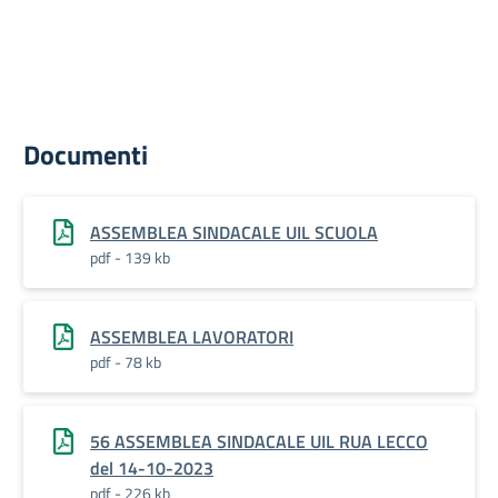
Documenti
ASSEMBLEA SINDACALE UIL SCUOLA
pdf - 139 kb
ASSEMBLEA LAVORATORI
pdf - 78 kb
56 ASSEMBLEA SINDACALE UIL RUA LECCO
del 14-10-2023
pdf - 226 kb