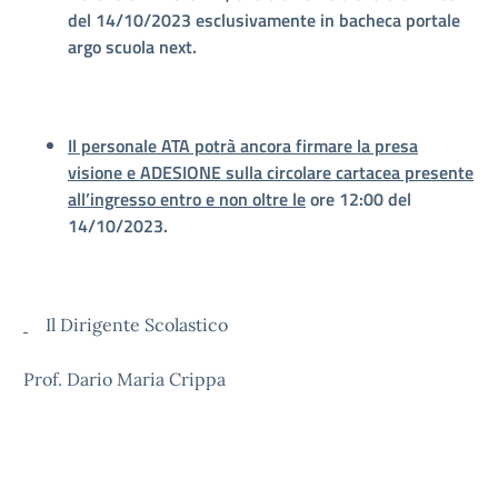
del 14/10/2023 esclusivamente in bacheca portale
argo scuola next.
Il personale ATA potrà ancora firmare la presa
visione e ADESIONE sulla circolare cartacea presente
all’ingresso entro e non oltre le
ore 12:00 del
14/10/2023.
Il Dirigente Scolastico
Prof. Dario Maria Crippa