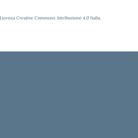
o Licenza Creative Commons Attribuzione 4.0 Italia.