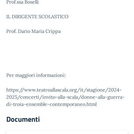
Prof.ssa Boselli
IL DIRIGENTE SCOLASTICO
Prof. Dario Maria Crippa
Per maggiori informazioni:
https://www.teatroallascala.org/it/stagione/2024-
2025/concerti/invito-alla-scala/donne-alla-guerra-
di-troia-ensemble-contemporaneo.html
Documenti