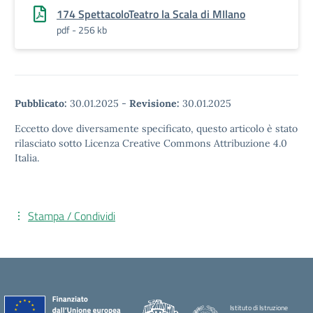
174 SpettacoloTeatro la Scala di MIlano
pdf - 256 kb
Pubblicato:
30.01.2025
-
Revisione:
30.01.2025
Eccetto dove diversamente specificato, questo articolo è stato
rilasciato sotto Licenza Creative Commons Attribuzione 4.0
Italia.
Stampa / Condividi
Istituto di Istruzione