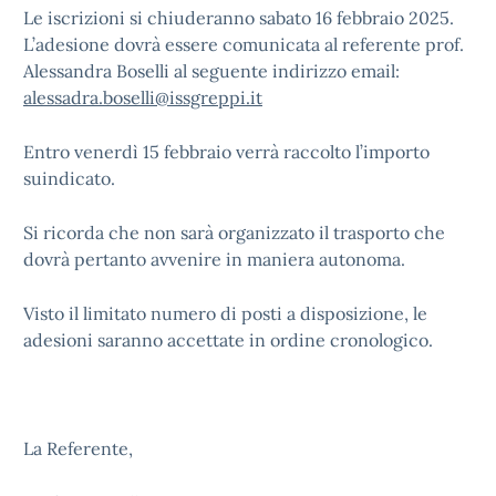
Le iscrizioni si chiuderanno sabato 16 febbraio 2025.
L’adesione dovrà essere comunicata al referente prof.
Alessandra Boselli al seguente indirizzo email:
alessadra.boselli@issgreppi.it
Entro venerdì 15 febbraio verrà raccolto l’importo
suindicato.
Si ricorda che non sarà organizzato il trasporto che
dovrà pertanto avvenire in maniera autonoma.
Visto il limitato numero di posti a disposizione, le
adesioni saranno accettate in ordine cronologico.
La Referente,