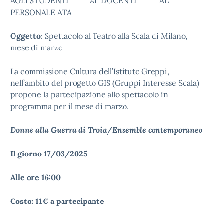
AGLI STUDENTI AI DOCENTI AL
PERSONALE ATA
Oggetto
: Spettacolo al Teatro alla Scala di Milano,
mese di marzo
La commissione Cultura dell’Istituto Greppi,
nell’ambito del progetto GIS (Gruppi Interesse Scala)
propone la partecipazione allo spettacolo in
programma per il mese di marzo.
Donne alla Guerra di Troia/Ensemble contemporaneo
Il giorno 17/03/2025
Alle ore 16:00
Costo: 11€ a partecipante