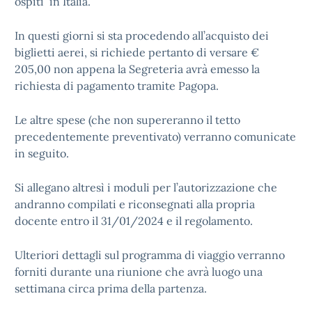
ospiti in Italia.
In questi giorni si sta procedendo all’acquisto dei
biglietti aerei, si richiede pertanto di versare €
205,00 non appena la Segreteria avrà emesso la
richiesta di pagamento tramite Pagopa.
Le altre spese (che non supereranno il tetto
precedentemente preventivato) verranno comunicate
in seguito.
Si allegano altresì i moduli per l’autorizzazione che
andranno compilati e riconsegnati alla propria
docente entro il 31/01/2024 e il regolamento.
Ulteriori dettagli sul programma di viaggio verranno
forniti durante una riunione che avrà luogo una
settimana circa prima della partenza.