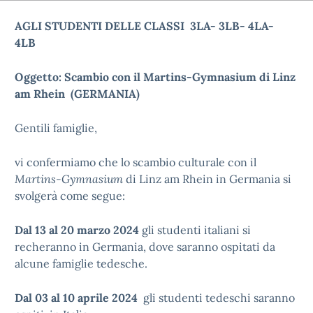
AGLI STUDENTI DELLE CLASSI 3LA- 3LB- 4LA-
4LB
Oggetto: Scambio con il Martins-Gymnasium di Linz
am Rhein (GERMANIA)
Gentili famiglie,
vi confermiamo che lo scambio culturale con il
Martins-Gymnasium
di Linz am Rhein in Germania si
svolgerà come segue:
Dal 13 al 20 marzo 2024
gli studenti italiani si
recheranno in Germania, dove saranno ospitati da
alcune famiglie tedesche.
Dal 03 al 10 aprile 2024
gli studenti tedeschi saranno