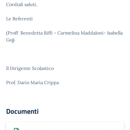
Cordiali saluti,
Le Referenti
(Proff Benedetta Biffi – Carmelina Maddaloni- Isabella
Goj)
Il Dirigente Scolastico
Prof. Dario Maria Crippa
Documenti