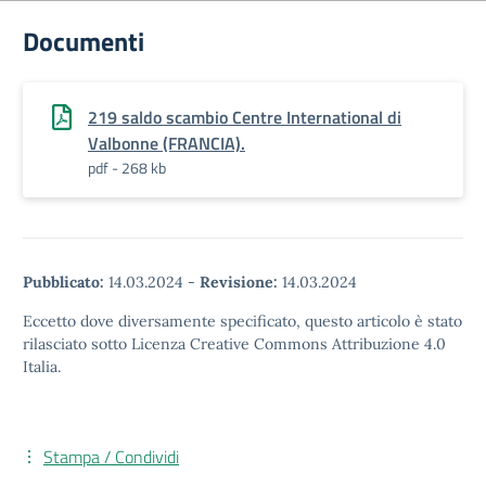
Documenti
219 saldo scambio Centre International di
Valbonne (FRANCIA).
pdf - 268 kb
Pubblicato:
14.03.2024
-
Revisione:
14.03.2024
Eccetto dove diversamente specificato, questo articolo è stato
rilasciato sotto Licenza Creative Commons Attribuzione 4.0
Italia.
Stampa / Condividi