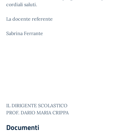
cordiali saluti.
La docente referente
Sabrina Ferrante
IL DIRIGENTE SCOLASTICO
PROF. DARIO MARIA CRIPPA
Documenti