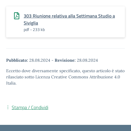
303 Riunione relativa alla Settimana Studio a
Siviglia
pdf - 233 kb
Pubblicato:
28.08.2024
-
Revisione:
28.08.2024
Eccetto dove diversamente specificato, questo articolo è stato
rilasciato sotto Licenza Creative Commons Attribuzione 4.0
Italia.
Stampa / Condividi