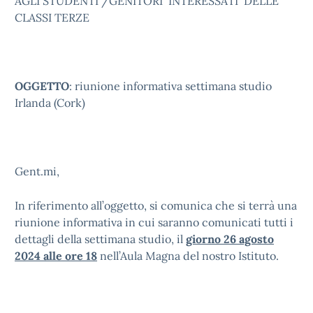
AGLI STUDENTI /GENITORI INTERESSATI DELLE
CLASSI TERZE
OGGETTO
: riunione informativa settimana studio
Irlanda (Cork)
Gent.mi,
In riferimento all’oggetto, si comunica che si terrà una
riunione informativa in cui saranno comunicati tutti i
dettagli della settimana studio, il
giorno 26 agosto
2024 alle ore 18
nell’Aula Magna del nostro Istituto.