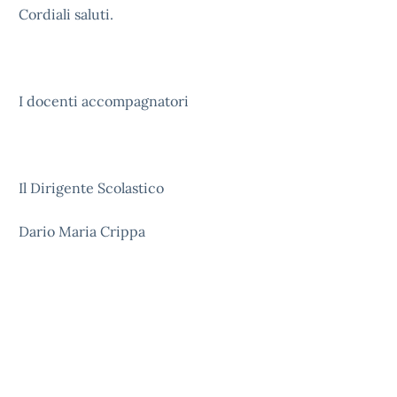
Cordiali saluti.
I docenti accompagnatori
Il Dirigente Scolastico
Dario Maria Crippa