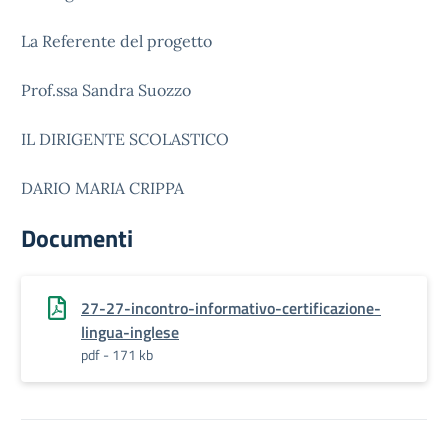
La Referente del progetto
Prof.ssa Sandra Suozzo
IL DIRIGENTE SCOLASTICO
DARIO MARIA CRIPPA
Documenti
27-27-incontro-informativo-certificazione-
lingua-inglese
pdf - 171 kb