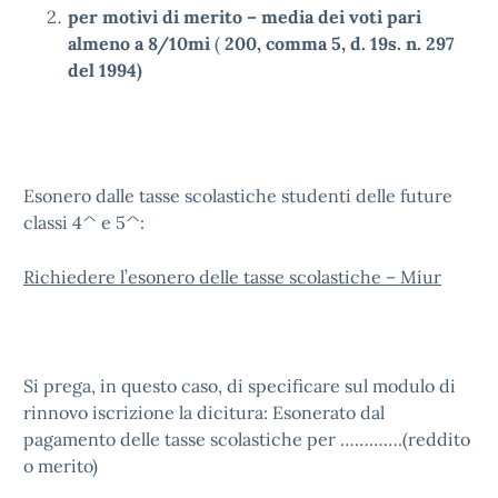
per motivi di merito – media dei voti pari
almeno a 8/10mi
(
200, comma 5, d. 19s. n. 297
del 1994)
Esonero dalle tasse scolastiche studenti delle future
classi 4^ e 5^:
Richiedere l’esonero delle tasse scolastiche – Miur
Si prega, in questo caso, di specificare sul modulo di
rinnovo iscrizione la dicitura: Esonerato dal
pagamento delle tasse scolastiche per ………….(reddito
o merito)