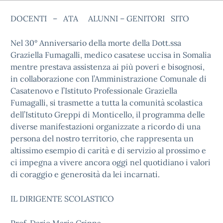
DOCENTI – ATA ALUNNI – GENITORI SITO
Nel 30° Anniversario della morte della Dott.ssa
Graziella Fumagalli, medico casatese uccisa in Somalia
mentre prestava assistenza ai più poveri e bisognosi,
in collaborazione con l’Amministrazione Comunale di
Casatenovo e l’Istituto Professionale Graziella
Fumagalli, si trasmette a tutta la comunità scolastica
dell’Istituto Greppi di Monticello, il programma delle
diverse manifestazioni organizzate a ricordo di una
persona del nostro territorio, che rappresenta un
altissimo esempio di carità e di servizio al prossimo e
ci impegna a vivere ancora oggi nel quotidiano i valori
di coraggio e generosità da lei incarnati.
IL DIRIGENTE SCOLASTICO