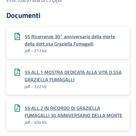
Prof. Dario Maria Crippa
Documenti
55 Ricorrenze 30° anniversario della morte
della dott.ssa Graziella Fumagalli
pdf - 217 kb
55 ALL.1 MOSTRA DEDICATA ALLA VITA D.SSA
GRAZIELLA FUMAGALLI
pdf - 322 kb
55 ALL.2 IN RICORDO DI GRAZIELLA
FUMAGALLI 30 ANNIVERSARIO DELLA MORTE
pdf - 404 kb