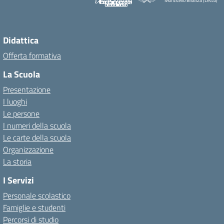
Monticello Brianza (Lecco)
Didattica
Offerta formativa
La Scuola
Presentazione
I luoghi
Le persone
I numeri della scuola
Le carte della scuola
Organizzazione
La storia
I Servizi
Personale scolastico
Famiglie e studenti
Percorsi di studio