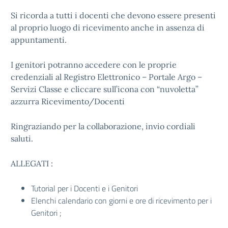
Si ricorda a tutti i docenti che devono essere presenti
al proprio luogo di ricevimento anche in assenza di
appuntamenti.
I genitori potranno accedere con le proprie
credenziali al Registro Elettronico – Portale Argo –
Servizi Classe e cliccare sull’icona con “nuvoletta”
azzurra Ricevimento/Docenti
Ringraziando per la collaborazione, invio cordiali
saluti.
ALLEGATI :
Tutorial per i Docenti e i Genitori
Elenchi calendario con giorni e ore di ricevimento per i
Genitori ;