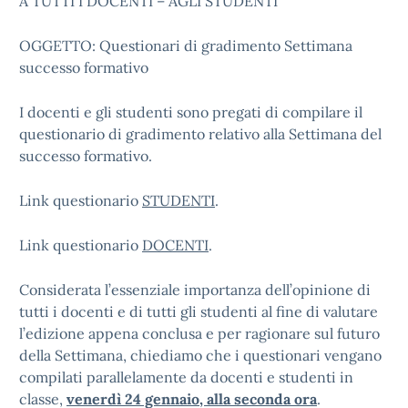
A TUTTI I DOCENTI – AGLI STUDENTI
OGGETTO: Questionari di gradimento Settimana
successo formativo
I docenti e gli studenti sono pregati di compilare il
questionario di gradimento relativo alla Settimana del
successo formativo.
Link questionario
STUDENTI
.
Link questionario
DOCENTI
.
Considerata l’essenziale importanza dell’opinione di
tutti i docenti e di tutti gli studenti al fine di valutare
l’edizione appena conclusa e per ragionare sul futuro
della Settimana, chiediamo che i questionari vengano
compilati parallelamente da docenti e studenti in
classe,
venerdì 24 gennaio, alla seconda ora
.