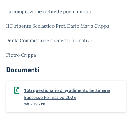
La compilazione richiede pochi minuti.
Il Dirigente Scolastico Prof. Dario Maria Crippa
Per la Commissione successo formativo
Pietro Crippa
Documenti
166 questionario di gradimento Settimana
Successo Formativo 2025
pdf - 196 kb