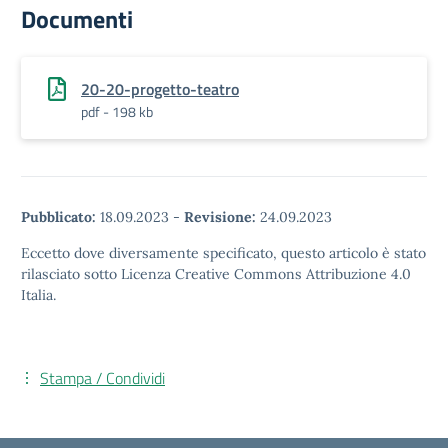
Documenti
20-20-progetto-teatro
pdf - 198 kb
Pubblicato:
18.09.2023
-
Revisione:
24.09.2023
Eccetto dove diversamente specificato, questo articolo è stato
rilasciato sotto Licenza Creative Commons Attribuzione 4.0
Italia.
Stampa / Condividi