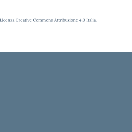
o Licenza Creative Commons Attribuzione 4.0 Italia.