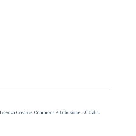
o Licenza Creative Commons Attribuzione 4.0 Italia.