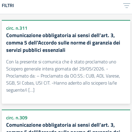
FILTRI
circ. n.311
Comunicazione obbligatoria ai sensi dell’art. 3,
comma 5 dell’Accordo sulle norme di garanzia dei
servizi pubblici essenziali
Con la presente si comunica che è stato proclamato uno
Sciopero generale intera giornata del 29/05/2026. -
Proclamato da: – Proclamato da OO.SS.: CUB, ADL Varese,
SGB, SI Cobas, USI CIT. -Hanno aderito allo sciopero la/le
seguente/i […]
circ. n.309
Comunicazione obbligatoria ai sensi dell’art. 3,