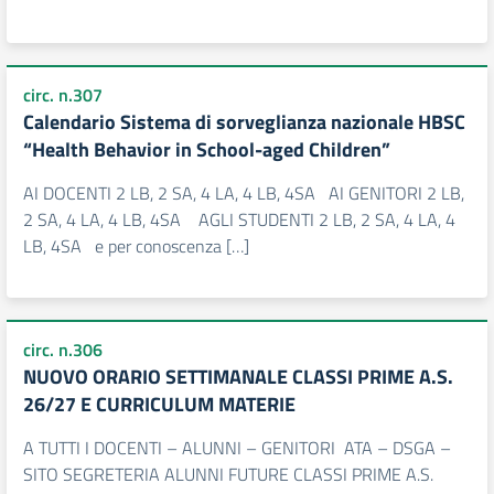
circ. n.307
Calendario Sistema di sorveglianza nazionale HBSC
“Health Behavior in School-aged Children”
AI DOCENTI 2 LB, 2 SA, 4 LA, 4 LB, 4SA AI GENITORI 2 LB,
2 SA, 4 LA, 4 LB, 4SA AGLI STUDENTI 2 LB, 2 SA, 4 LA, 4
LB, 4SA e per conoscenza […]
circ. n.306
NUOVO ORARIO SETTIMANALE CLASSI PRIME A.S.
26/27 E CURRICULUM MATERIE
A TUTTI I DOCENTI – ALUNNI – GENITORI ATA – DSGA –
SITO SEGRETERIA ALUNNI FUTURE CLASSI PRIME A.S.