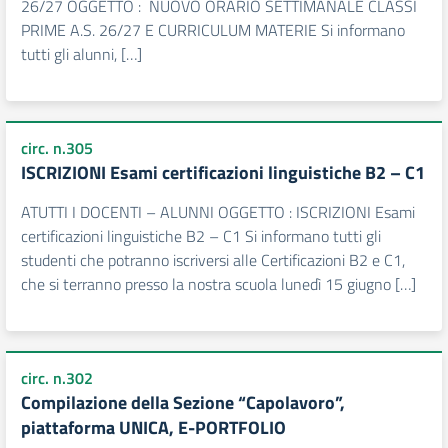
26/27 OGGETTO : NUOVO ORARIO SETTIMANALE CLASSI
PRIME A.S. 26/27 E CURRICULUM MATERIE Si informano
tutti gli alunni, […]
circ. n.305
ISCRIZIONI Esami certificazioni linguistiche B2 – C1
ATUTTI I DOCENTI – ALUNNI OGGETTO : ISCRIZIONI Esami
certificazioni linguistiche B2 – C1 Si informano tutti gli
studenti che potranno iscriversi alle Certificazioni B2 e C1,
che si terranno presso la nostra scuola lunedì 15 giugno […]
circ. n.302
Compilazione della Sezione “Capolavoro”,
piattaforma UNICA, E-PORTFOLIO