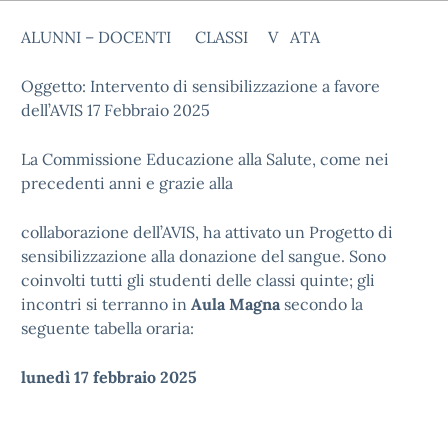
ALUNNI – DOCENTI CLASSI V ATA
Oggetto: Intervento di sensibilizzazione a favore
dell’AVIS 17 Febbraio 2025
La Commissione Educazione alla Salute, come nei
precedenti anni e grazie alla
collaborazione dell’AVIS, ha attivato un Progetto di
sensibilizzazione alla donazione del sangue. Sono
coinvolti tutti gli studenti delle classi quinte; gli
incontri si terranno in
Aula Magna
secondo la
seguente tabella oraria:
lunedì 17 febbraio 2025