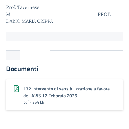
Prof. Tavernese.
M. PROF.
DARIO MARIA CRIPPA
Documenti
172 Intervento di sensibilizzazione a favore
dell’AVIS 17 Febbraio 2025
pdf - 254 kb