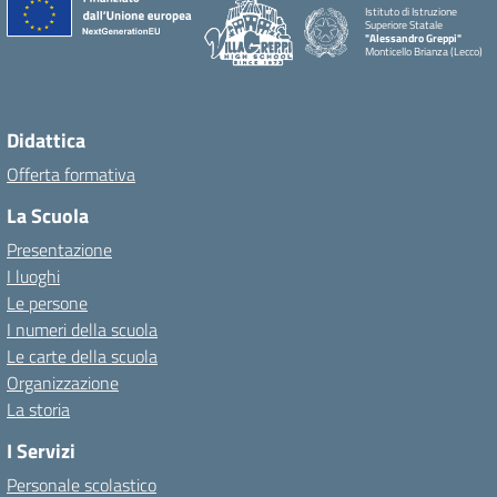
Istituto di Istruzione
Superiore Statale
"Alessandro Greppi"
Monticello Brianza (Lecco)
Didattica
Offerta formativa
La Scuola
Presentazione
I luoghi
Le persone
I numeri della scuola
Le carte della scuola
Organizzazione
La storia
I Servizi
Personale scolastico