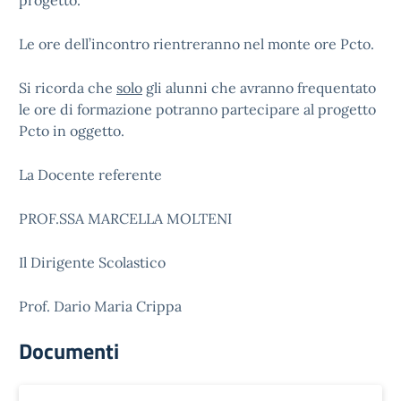
progetto.
Le ore dell’incontro rientreranno nel monte ore Pcto.
Si ricorda che
solo
gli alunni che avranno frequentato
le ore di formazione potranno partecipare al progetto
Pcto in oggetto.
La Docente referente
PROF.SSA MARCELLA MOLTENI
Il Dirigente Scolastico
Prof. Dario Maria Crippa
Documenti