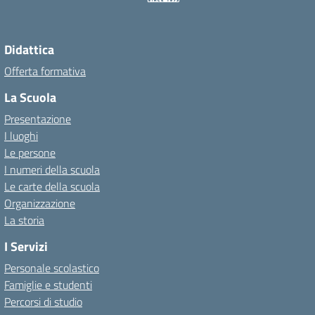
Didattica
Offerta formativa
La Scuola
Presentazione
I luoghi
Le persone
I numeri della scuola
Le carte della scuola
Organizzazione
La storia
I Servizi
Personale scolastico
Famiglie e studenti
Percorsi di studio