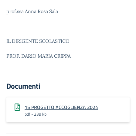
prof.ssa Anna Rosa Sala
IL DIRIGENTE SCOLASTICO
PROF. DARIO MARIA CRIPPA
Documenti
15 PROGETTO ACCOGLIENZA 2024
pdf - 239 kb