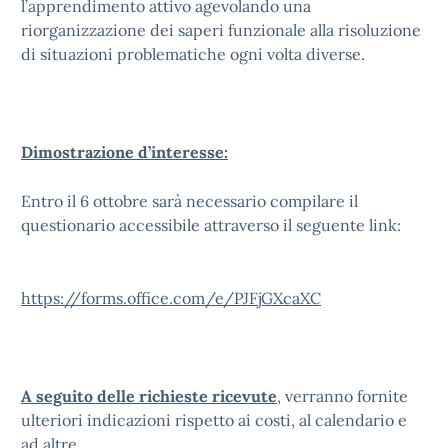
l’apprendimento attivo agevolando una
riorganizzazione dei saperi funzionale alla risoluzione
di situazioni problematiche ogni volta diverse.
Dimostrazione d’interesse
:
Entro il 6 ottobre sarà necessario compilare il
questionario accessibile attraverso il seguente link:
https://forms.office.com/e/PJFjGXcaXC
A seguito delle richieste ricevute
, verranno fornite
ulteriori indicazioni rispetto ai costi, al calendario e
ad altre