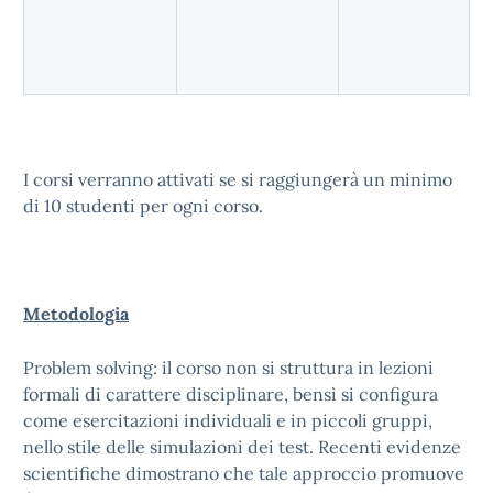
I corsi verranno attivati se si raggiungerà un minimo
di 10 studenti per ogni corso.
M
e
todologia
Problem solving: il corso non si struttura in lezioni
formali di carattere disciplinare, bensì si configura
come
esercitazioni individuali e in piccoli gruppi,
nello stile delle simulazioni dei test. Recenti evidenze
scientifiche dimostrano che tale approccio promuove