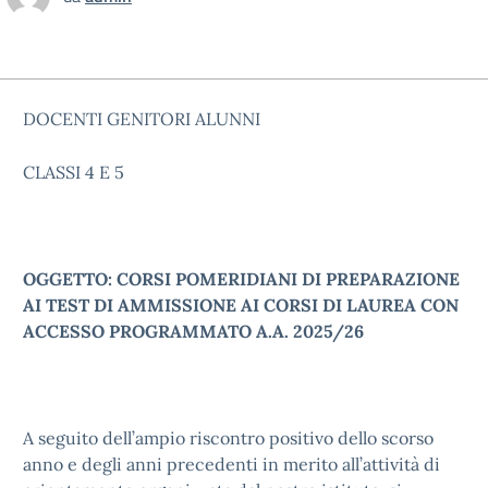
DOCENTI GENITORI ALUNNI
CLASSI 4 E 5
OGGETTO: CORSI POMERIDIANI DI PREPARAZIONE
AI TEST DI AMMISSIONE AI CORSI DI LAUREA CON
ACCESSO PROGRAMMATO A.A. 2025/26
A seguito dell’ampio riscontro positivo dello scorso
anno e degli anni precedenti in merito all’attività di