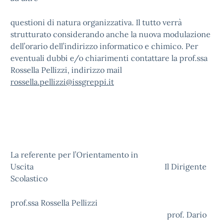
questioni di natura organizzativa. Il tutto verrà
strutturato considerando anche la nuova modulazione
dell’orario dell’indirizzo informatico e chimico. Per
eventuali dubbi e/o chiarimenti contattare la prof.ssa
Rossella Pellizzi, indirizzo mail
rossella.pellizzi@issgreppi.it
La referente per l’Orientamento in
Uscita Il Dirigente
Scolastico
prof.ssa Rossella Pellizzi
prof. Dario