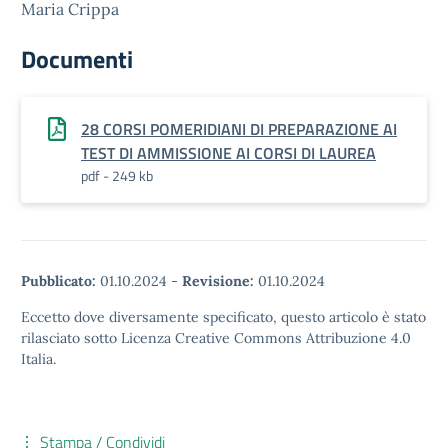
Maria Crippa
Documenti
28 CORSI POMERIDIANI DI PREPARAZIONE AI
TEST DI AMMISSIONE AI CORSI DI LAUREA
pdf - 249 kb
Pubblicato:
01.10.2024
-
Revisione:
01.10.2024
Eccetto dove diversamente specificato, questo articolo è stato
rilasciato sotto Licenza Creative Commons Attribuzione 4.0
Italia.
Stampa / Condividi