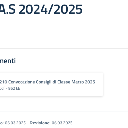
A.S 2024/2025
menti
210 Convocazione Consigli di Classe Marzo 2025
pdf - 862 kb
o:
06.03.2025
-
Revisione:
06.03.2025