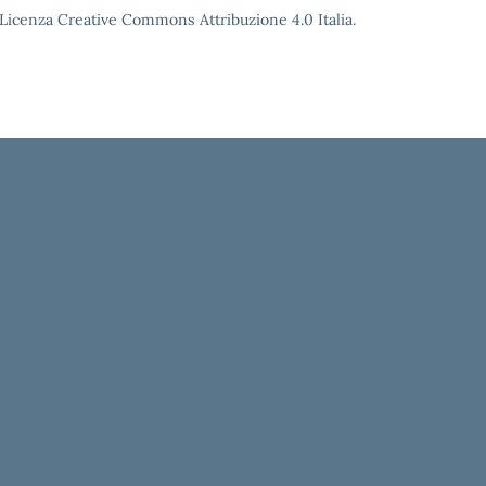
o Licenza Creative Commons Attribuzione 4.0 Italia.