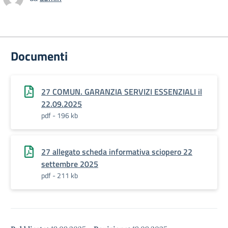
Documenti
27 COMUN. GARANZIA SERVIZI ESSENZIALI il
22.09.2025
pdf - 196 kb
27 allegato scheda informativa sciopero 22
settembre 2025
pdf - 211 kb