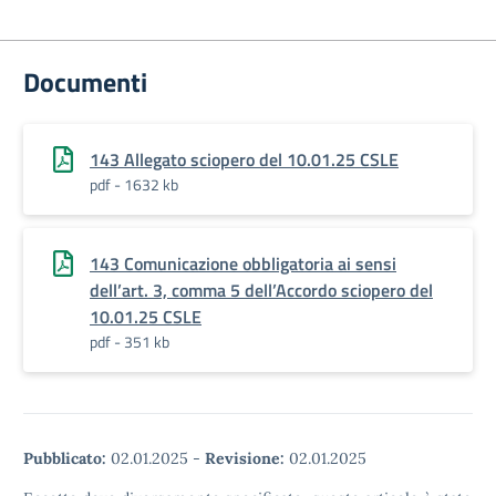
Documenti
143 Allegato sciopero del 10.01.25 CSLE
pdf - 1632 kb
143 Comunicazione obbligatoria ai sensi
dell’art. 3, comma 5 dell’Accordo sciopero del
10.01.25 CSLE
pdf - 351 kb
Pubblicato:
02.01.2025
-
Revisione:
02.01.2025