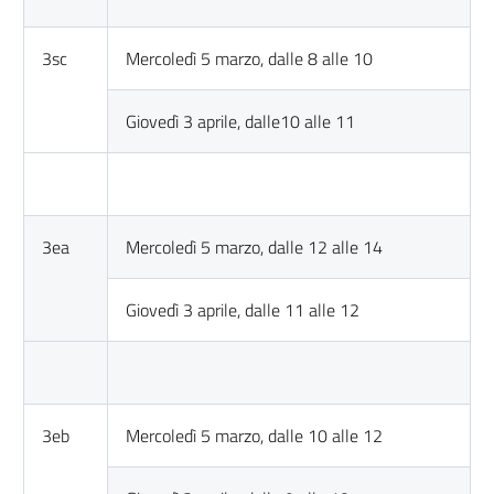
3sc
Mercoledì 5 marzo, dalle 8 alle 10
Giovedì 3 aprile, dalle10 alle 11
3ea
Mercoledì 5 marzo, dalle 12 alle 14
Giovedì 3 aprile, dalle 11 alle 12
3eb
Mercoledì 5 marzo, dalle 10 alle 12