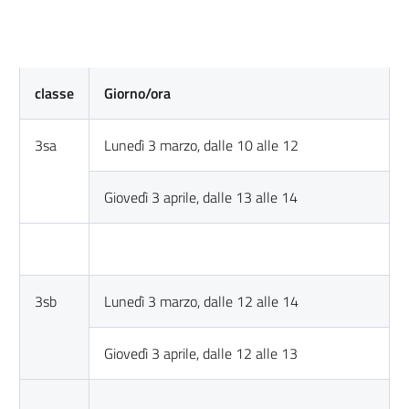
classe
Giorno/ora
3sa
Lunedì 3 marzo, dalle 10 alle 12
Giovedì 3 aprile, dalle 13 alle 14
3sb
Lunedì 3 marzo, dalle 12 alle 14
Giovedì 3 aprile, dalle 12 alle 13