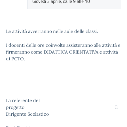
Giovedì 3 aprile, dalle 9 alle 10
Le attività avverranno nelle aule delle classi.
I docenti delle ore coinvolte assisteranno alle attività e
firmeranno come DIDATTICA ORIENTATIVA e attività
di PCTO.
La referente del
progetto Il
Dirigente Scolastico