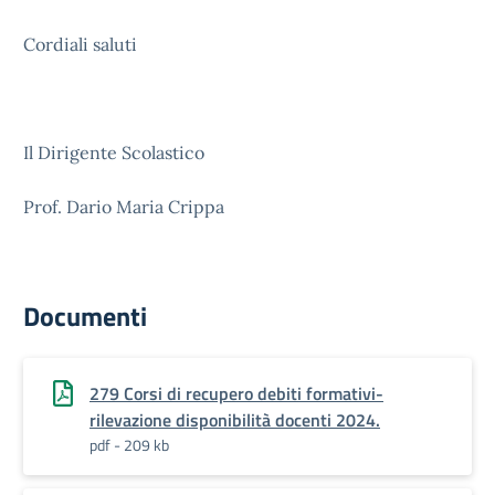
Cordiali saluti
Il Dirigente Scolastico
Prof. Dario Maria Crippa
Documenti
279 Corsi di recupero debiti formativi-
rilevazione disponibilità docenti 2024.
pdf - 209 kb