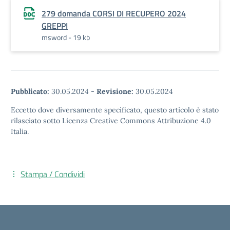
279 domanda CORSI DI RECUPERO 2024
GREPPI
msword - 19 kb
Pubblicato:
30.05.2024
-
Revisione:
30.05.2024
Eccetto dove diversamente specificato, questo articolo è stato
rilasciato sotto Licenza Creative Commons Attribuzione 4.0
Italia.
Stampa / Condividi