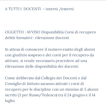
A TUTTI I DOCENTI – interni /esterni
OGGETTO : AVVISO Disponibilità Corsi di recupero
debiti formativi- rilevazione docenti
In attesa di conoscere il numero esatto degli alunni
con giudizio sospeso e dei corsi per il recupero da
attivare, si rende necessario procedere ad una
rilevazione delle disponibilità dei docenti.
Come deliberato dal Collegio dei Docenti e dal
Consiglio di Istituto saranno attivati i corsi di
recupero per le discipline con un minimo di 5 alunni
iscritti (3 per Russo/Tedesco) tra il 24 giugno e il 14
luglio