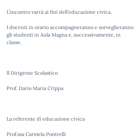
L’incontro varrà ai fini dell’educazione civica.
I docenti in orario accompagneranno e sorveglieranno
gli studenti in Aula Magna e, successivamente, in
classe.
Il Dirigente Scolastico
Prof. Dario Maria Crippa
La referente di educazione civica
Prof.ssa Carmela Pontrelli