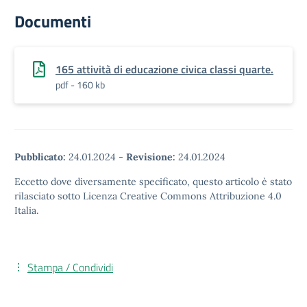
Documenti
165 attività di educazione civica classi quarte.
pdf - 160 kb
Pubblicato:
24.01.2024
-
Revisione:
24.01.2024
Eccetto dove diversamente specificato, questo articolo è stato
rilasciato sotto Licenza Creative Commons Attribuzione 4.0
Italia.
Stampa / Condividi