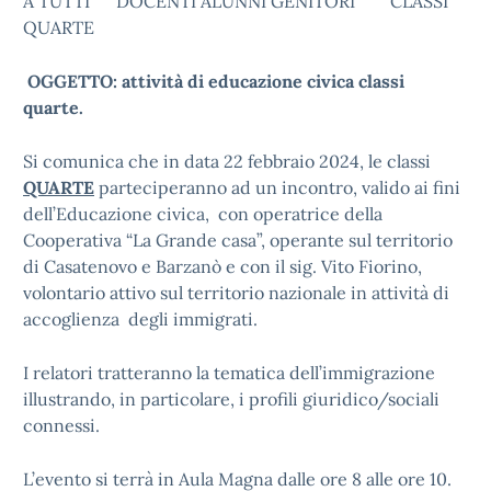
A TUTTI DOCENTI ALUNNI GENITORI CLASSI
QUARTE
OGGETTO: attività di educazione civica classi
quarte.
Si comunica che in data 22 febbraio 2024, le classi
QUARTE
parteciperanno ad un incontro, valido ai fini
dell’Educazione civica, con operatrice della
Cooperativa “La Grande casa”, operante sul territorio
di Casatenovo e Barzanò e con il sig. Vito Fiorino,
volontario attivo sul territorio nazionale in attività di
accoglienza degli immigrati.
I relatori tratteranno la tematica dell’immigrazione
illustrando, in particolare, i profili giuridico/sociali
connessi.
L’evento si terrà in Aula Magna dalle ore 8 alle ore 10.