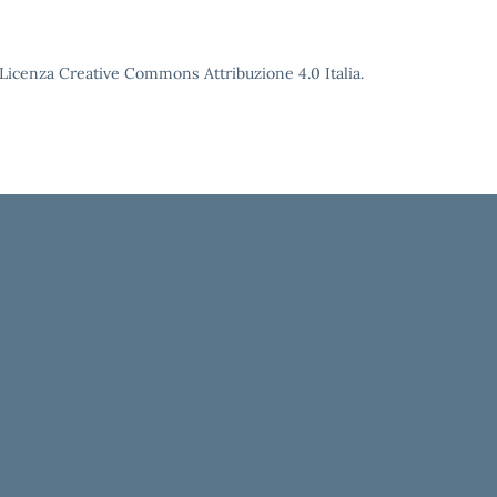
o Licenza Creative Commons Attribuzione 4.0 Italia.