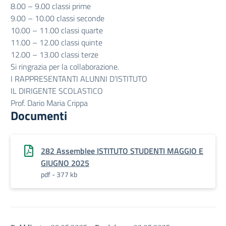
8.00 – 9.00 classi prime
9.00 – 10.00 classi seconde
10.00 – 11.00 classi quarte
11.00 – 12.00 classi quinte
12.00 – 13.00 classi terze
Si ringrazia per la collaborazione.
I RAPPRESENTANTI ALUNNI D’ISTITUTO
IL DIRIGENTE SCOLASTICO
Prof. Dario Maria Crippa
Documenti
282 Assemblee ISTITUTO STUDENTI MAGGIO E
GIUGNO 2025
pdf - 377 kb