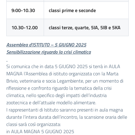
9:00-10.30
classi prime e seconde
10.30-12.00
classi terze, quarte, 5IA, 5IB e 5KA
Assemblea d’ISTITUTO – 5 GIUGNO 2025
Sensibilizzazione riguardo la crisi climatica
Si comunica che in data 5 GIUGNO 2025 si terrà in AULA
MAGNA l’Assemblea di istituto organizzata con la Marta
Brivio, veterinaria e socia Legambiente, per un momento di
riflessione e confronto riguardo la tematica della crisi
climatica, nello specifico degli impatti dell’industria
zootecnica e dell’attuale modello alimentare.
I rappresentanti di Istituto saranno presenti in aula magna
durante l’intera durata dell’incontro, la scansione oraria delle
classi sarà così organizzata:
in AULA MAGNA 5 GIUGNO 2025