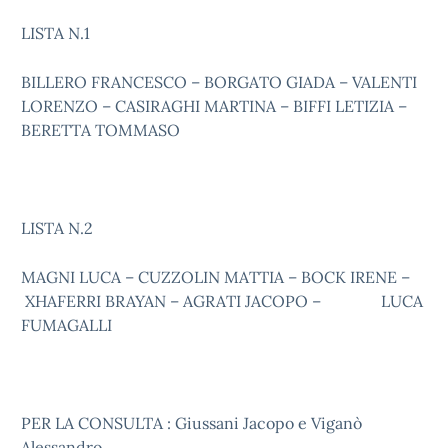
LISTA N.1
BILLERO FRANCESCO – BORGATO GIADA – VALENTI
LORENZO – CASIRAGHI MARTINA – BIFFI LETIZIA –
BERETTA TOMMASO
LISTA N.2
MAGNI LUCA – CUZZOLIN MATTIA – BOCK IRENE –
XHAFERRI BRAYAN – AGRATI JACOPO – LUCA
FUMAGALLI
PER LA CONSULTA : Giussani Jacopo e Viganò
Alessandro