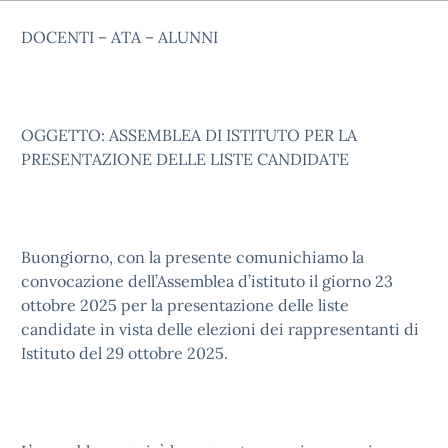
DOCENTI – ATA – ALUNNI
OGGETTO: ASSEMBLEA DI ISTITUTO PER LA
PRESENTAZIONE DELLE LISTE CANDIDATE
Buongiorno, con la presente comunichiamo la
convocazione dell’Assemblea d’istituto il giorno 23
ottobre 2025 per la presentazione delle liste
candidate in vista delle elezioni dei rappresentanti di
Istituto del 29 ottobre 2025.