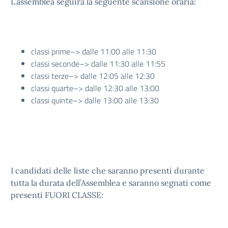
L’assemblea seguirà la seguente scansione oraria:
classi prime–> dalle 11:00 alle 11:30
classi seconde–> dalle 11:30 alle 11:55
classi terze–> dalle 12:05 alle 12:30
classi quarte–> dalle 12:30 alle 13:00
classi quinte–> dalle 13:00 alle 13:30
I candidati delle liste che saranno presenti durante
tutta la durata dell’Assemblea e saranno segnati come
presenti FUORI CLASSE: