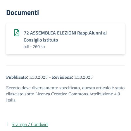
Documenti
72 ASSEMBLEA ELEZIONI Rapp.Alunni al
Consiglio Istituto
pdf - 260 kb
Pubblicato:
17.10.2025
-
Revisione:
17.10.2025
Eccetto dove diversamente specificato, questo articolo è stato
rilasciato sotto Licenza Creative Commons Attribuzione 4.0
Italia.
Stampa / Condividi