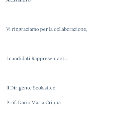
Vi ringraziamo per la collaborazione,
I candidati Rappresentanti.
Il Dirigente Scolastico
Prof. Dario Maria Crippa