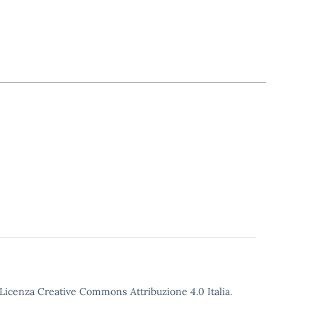
o Licenza Creative Commons Attribuzione 4.0 Italia.