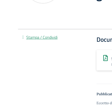
Stampa / Condividi
Docu
Pubblicat
Eccetto d