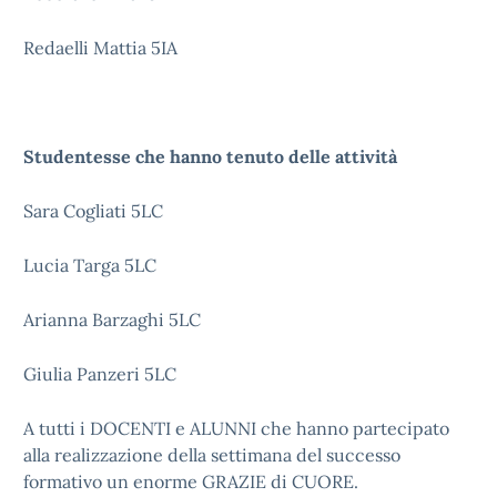
Redaelli Mattia 5IA
Studentesse che hanno tenuto delle attività
Sara Cogliati 5LC
Lucia Targa 5LC
Arianna Barzaghi 5LC
Giulia Panzeri 5LC
A tutti i DOCENTI e ALUNNI che hanno partecipato
alla realizzazione della settimana del successo
formativo un enorme GRAZIE di CUORE.