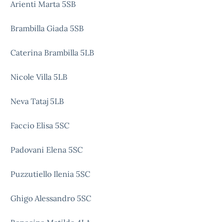
Arienti Marta 5SB
Brambilla Giada 5SB
Caterina Brambilla 5LB
Nicole Villa 5LB
Neva Tataj 5LB
Faccio Elisa 5SC
Padovani Elena 5SC
Puzzutiello Ilenia 5SC
Ghigo Alessandro 5SC