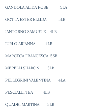
GANDOLA ALIDA ROSE 5LA
GOTTA ESTER ELLIDA 5LB
IANTORNO SAMUELE 4LB
IURLO ARIANNA 4LB
MARCECA FRANCESCA 5SB
MERELLI SHARON 3LB
PELLEGRINI VALENTINA 4LA
PESCIALLI TEA 4LB
QUADRI MARTINA 5LB