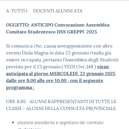
A TUTTI I DOCENTI ALUNNI ATA
OGGETTO: ANTICIPO Convocazione Assemblea
Comitato Studentesco IISS GREPPI 2025
Si comunica che, causa sovrapposizione con altro
evento l’Aula Magna in data 23 gennaio risulta già
essere occupata, pertanto l’Assemblea degli Studenti
prevista per il 23 gennaio ( VEDI Circ.148 )
viene
anticipata al giorno MERCOLEDI 22 gennaio 2025
dalle ore 8.00 alle ore 10.00 , con il seguente
programma :
ORE 8.05 ALUNNI RAPPRESENTANTI DI TUTTE LE
CLASSI – ALUNNI DELLA CONSULTA PROVINCIALE
elezione presidente e segretario del comitato