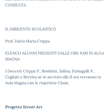
CONSULTA
IL DIRIGENTE SCOLASTICO
Prof. Dario Maria Crippa
ELENCO ALUNNI PRESENTI DALLE ORE 9.00 IN AULA
MAGNA
I Docenti Crippa P., Bonfanti, Salina, Fumagalli P.,
Cogliati e Beretta se in servizio alla II ora verranno in
Aula Magna con le rispettive Classi.
Progetto Street Art