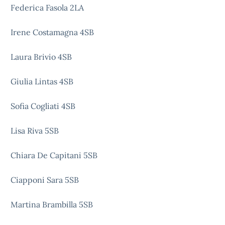
Federica Fasola 2LA
Irene Costamagna 4SB
Laura Brivio 4SB
Giulia Lintas 4SB
Sofia Cogliati 4SB
Lisa Riva 5SB
Chiara De Capitani 5SB
Ciapponi Sara 5SB
Martina Brambilla 5SB