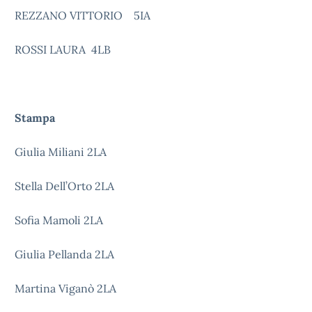
REZZANO VITTORIO 5IA
ROSSI LAURA 4LB
Stampa
Giulia Miliani 2LA
Stella Dell’Orto 2LA
Sofia Mamoli 2LA
Giulia Pellanda 2LA
Martina Viganò 2LA