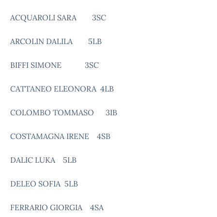
ACQUAROLI SARA 3SC
ARCOLIN DALILA 5LB
BIFFI SIMONE 3SC
CATTANEO ELEONORA 4LB
COLOMBO TOMMASO 3IB
COSTAMAGNA IRENE 4SB
DALIC LUKA 5LB
DELEO SOFIA 5LB
FERRARIO GIORGIA 4SA