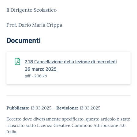
Il Dirigente Scolastico
Prof. Dario Maria Crippa
Documenti
218 Cancellazione della lezione di mercoledì
26 marzo 2025
pdf - 206 kb
Pubblicato:
13.03.2025
-
Revisione:
13.03.2025
Eccetto dove diversamente specificato, questo articolo è stato
rilasciato sotto Licenza Creative Commons Attribuzione 4.0
Italia.