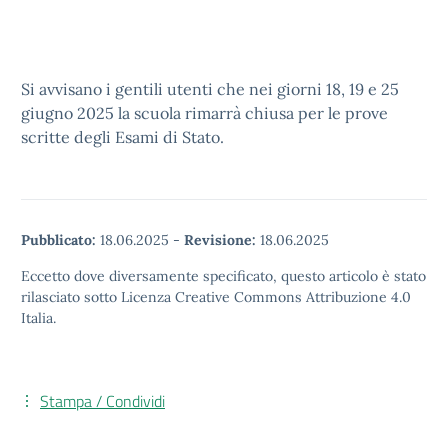
Si avvisano i gentili utenti che nei giorni 18, 19 e 25
giugno 2025 la scuola rimarrà chiusa per le prove
scritte degli Esami di Stato.
Pubblicato:
18.06.2025
-
Revisione:
18.06.2025
Eccetto dove diversamente specificato, questo articolo è stato
rilasciato sotto Licenza Creative Commons Attribuzione 4.0
Italia.
Stampa / Condividi