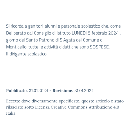
Si ricorda a genitori, alunni e personale scolastico che, come
Deliberato dal Consiglio di Istituto LUNEDI 5 febbraio 2024 ,
giorno del Santo Patrono di S.Agata del Comune di
Monticello, tutte le attività didattiche sono SOSPESE.
Il dirigente scolastico
Pubblicato:
31.01.2024
-
Revisione:
31.01.2024
Eccetto dove diversamente specificato, questo articolo è stato
rilasciato sotto Licenza Creative Commons Attribuzione 4.0
Italia.