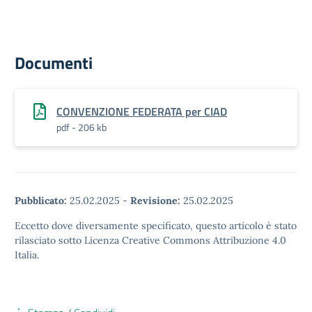
Documenti
CONVENZIONE FEDERATA per CIAD
pdf - 206 kb
Pubblicato:
25.02.2025
-
Revisione:
25.02.2025
Eccetto dove diversamente specificato, questo articolo è stato
rilasciato sotto Licenza Creative Commons Attribuzione 4.0
Italia.