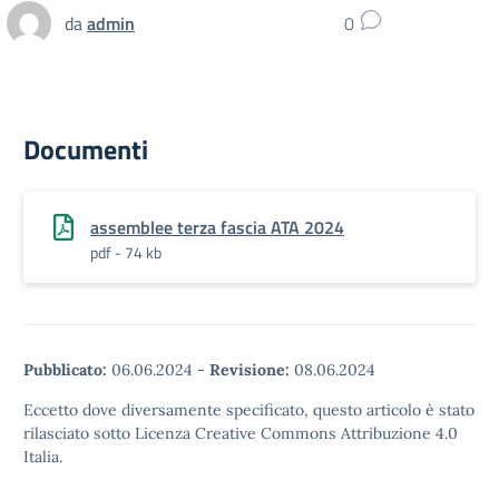
da
admin
0
Documenti
assemblee terza fascia ATA 2024
pdf - 74 kb
Pubblicato:
06.06.2024
-
Revisione:
08.06.2024
Eccetto dove diversamente specificato, questo articolo è stato
rilasciato sotto Licenza Creative Commons Attribuzione 4.0
Italia.