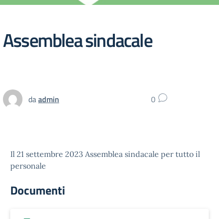
Assemblea sindacale
da
admin
0
Il 21 settembre 2023 Assemblea sindacale per tutto il
personale
Documenti