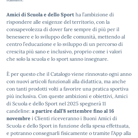
Amici di Scuola e dello Sport
ha l’ambizione di
rispondere alle esigenze del territorio, con la
consapevolezza di dover fare sempre di più per il
benessere e lo sviluppo delle comunità, mettendo al
centro l’educazione e lo sviluppo di un percorso di
crescita più sano e inclusivo, proprio come i valori
che solo la scuola e lo sport sanno insegnare.
È per questo che il Catalogo viene rinnovato ogni anno
con nuovi articoli funzionali alla didattica, ma anche
con tanti prodotti volti a favorire una pratica sportiva
più inclusiva. Con queste ambizioni e obiettivi, Amici
di Scuola e dello Sport nel 2025 spegnerà 11
candeline:
a partire dall’8 settembre fino al 16
novembre
i Clienti riceveranno i Buoni Amici di
Scuola e dello Sport in funzione della spesa effettuata,
e potranno consegnarli fisicamente o tramite l’App alla