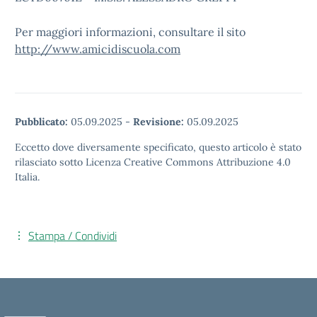
Per maggiori informazioni, consultare il sito
http://www.amicidiscuola.com
Pubblicato:
05.09.2025
-
Revisione:
05.09.2025
Eccetto dove diversamente specificato, questo articolo è stato
rilasciato sotto Licenza Creative Commons Attribuzione 4.0
Italia.
Stampa / Condividi