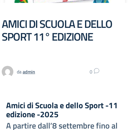
AMICI DI SCUOLA E DELLO
SPORT 11° EDIZIONE
da
admin
0
Amici di Scuola e dello Sport -11
edizione -2025
A partire dall’8 settembre fino al