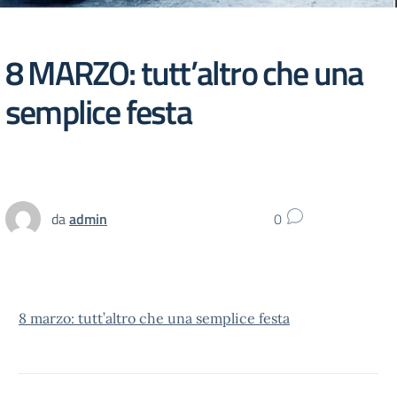
8 MARZO: tutt’altro che una
semplice festa
da
admin
0
8 marzo: tutt’altro che una semplice festa