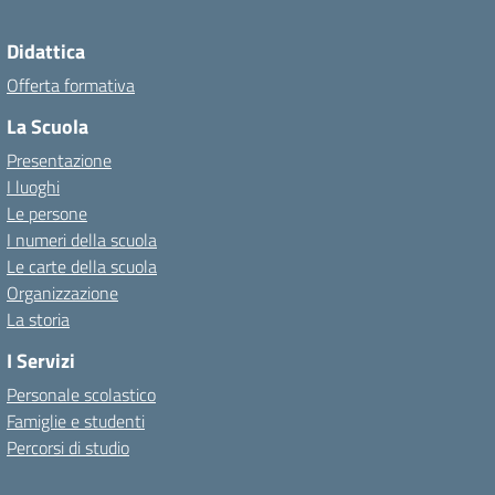
Didattica
Offerta formativa
La Scuola
Presentazione
I luoghi
Le persone
I numeri della scuola
Le carte della scuola
Organizzazione
La storia
I Servizi
Personale scolastico
Famiglie e studenti
Percorsi di studio