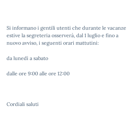
Si informano i gentili utenti che durante le vacanze
estive la segreteria osserverà, dal 1 luglio e fino a
nuovo avviso, i seguenti orari mattutini:
da lunedì a sabato
dalle ore 9:00 alle ore 12:00
Cordiali saluti